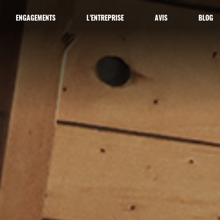
ENGAGEMENTS
L’ENTREPRISE
AVIS
BLOG