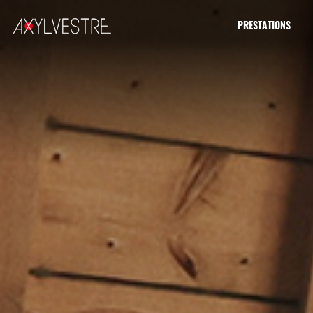
PRESTATIONS