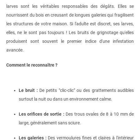
larves sont les véritables responsables des dégâts. Elles se
nourrissent du bois en creusant de longues galeries qui fragilisent
les structures de votre maison. Si l'adulte est discret, ses larves,
elles, ne le sont pas toujours ! Les bruits de grignotage qu'elles
produisent sont souvent le premier indice d'une infestation
avancée.
Comment le reconnaître ?
Le bruit :
De petits "clic-clic" ou des grattements audibles
surtout la nuit ou dans un environnement calme.
Les orifices de sortie :
Des trous ovales de 8 à 10 mm de
large, généralement sans sciure.
Les galeries :
Des vermoulures fines et claires à l'intérieur