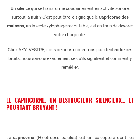
Un silence qui se transforme soudainement en activité sonore,
surtout la nuit ? C'est peut-être le signe que le
Capricorne des
maisons
, un insecte xylophage redoutable, est en train de dévorer
votre charpente.
Chez AXYLVESTRE, nous ne nous contentons pas d'entendre ces
bruits, nous savons exactement ce qu'ils signifient et comment y
remédier.
LE CAPRICORNE, UN DESTRUCTEUR SILENCIEUX... ET
POURTANT BRUYANT !
Le
capricorne
(Hylotrupes bajulus) est un coléoptère dont les