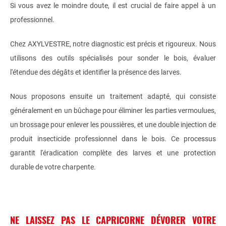
Si vous avez le moindre doute, il est crucial de faire appel à un
professionnel.
Chez AXYLVESTRE, notre diagnostic est précis et rigoureux. Nous
utilisons des outils spécialisés pour sonder le bois, évaluer
l'étendue des dégâts et identifier la présence des larves.
Nous proposons ensuite un traitement adapté, qui consiste
généralement en un bûchage pour éliminer les parties vermoulues,
un brossage pour enlever les poussières, et une double injection de
produit insecticide professionnel dans le bois. Ce processus
garantit l'éradication complète des larves et une protection
durable de votre charpente.
NE LAISSEZ PAS LE CAPRICORNE DÉVORER VOTRE