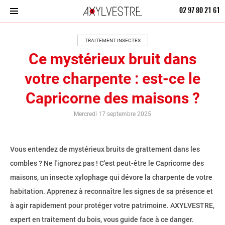
02 97 80 21 61
TRAITEMENT INSECTES
Ce mystérieux bruit dans
votre charpente : est-ce le
Capricorne des maisons ?
Mercredi 17 septembre 2025
Vous entendez de mystérieux bruits de grattement dans les
combles ? Ne l'ignorez pas ! C'est peut-être le Capricorne des
maisons, un insecte xylophage qui dévore la charpente de votre
habitation. Apprenez à reconnaître les signes de sa présence et
à agir rapidement pour protéger votre patrimoine. AXYLVESTRE,
expert en traitement du bois, vous guide face à ce danger.