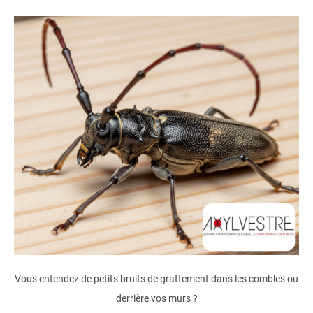
Vous entendez de petits bruits de grattement dans les combles ou
derrière vos murs ?