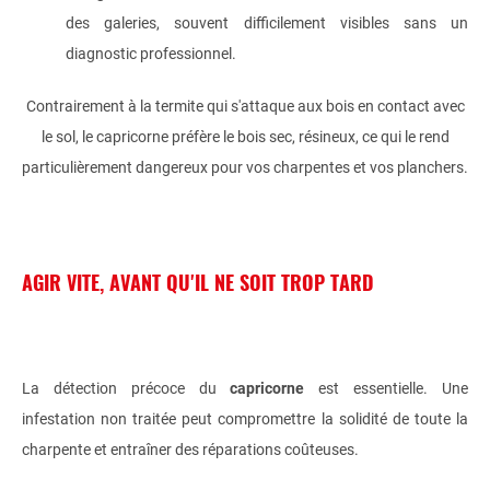
des galeries, souvent difficilement visibles sans un
diagnostic professionnel.
Contrairement à la termite qui s'attaque aux bois en contact avec
le sol, le capricorne préfère le bois sec, résineux, ce qui le rend
particulièrement dangereux pour vos charpentes et vos planchers.
AGIR VITE, AVANT QU'IL NE SOIT TROP TARD
La détection précoce du
capricorne
est essentielle. Une
infestation non traitée peut compromettre la solidité de toute la
charpente et entraîner des réparations coûteuses.