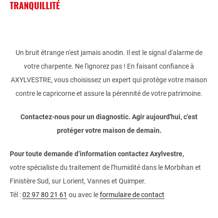
TRANQUILLITÉ
Un bruit étrange n'est jamais anodin. Il est le signal d'alarme de
votre charpente. Ne l'ignorez pas ! En faisant confiance à
AXYLVESTRE, vous choisissez un expert qui protège votre maison
contre le capricorne et assure la pérennité de votre patrimoine.
Contactez-nous pour un diagnostic. Agir aujourd'hui, c'est
protéger votre maison de demain.
Pour toute demande d’information contactez Axylvestre,
votre spécialiste du traitement de l’humidité dans le Morbihan et
Finistère Sud, sur Lorient, Vannes et Quimper.
Tél :
02 97 80 21 61
ou avec le
formulaire de contact