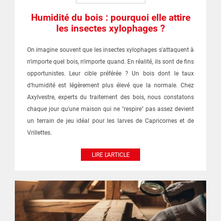
Humidité du bois : pourquoi elle attire
les insectes xylophages ?
On imagine souvent que les insectes xylophages s'attaquent à
n'importe quel bois, n'importe quand. En réalité, ils sont de fins
opportunistes. Leur cible préférée ? Un bois dont le taux
d'humidité est légèrement plus élevé que la normale. Chez
Axylvestre, experts du traitement des bois, nous constatons
chaque jour qu'une maison qui ne "respire" pas assez devient
un terrain de jeu idéal pour les larves de Capricornes et de
Vrillettes.
LIRE L'ARTICLE