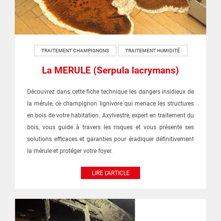
TRAITEMENT CHAMPIGNONS
TRAITEMENT HUMIDITÉ
La MERULE (Serpula lacrymans)
Découvrez dans cette fiche technique les dangers insidieux de
la mérule, ce champignon lignivore qui menace les structures
en bois de votre habitation. Axylvestre, expert en traitement du
bois, vous guide à travers les risques et vous présente ses
solutions efficaces et garanties pour éradiquer définitivement
la mérule et protéger votre foyer.
LIRE L'ARTICLE