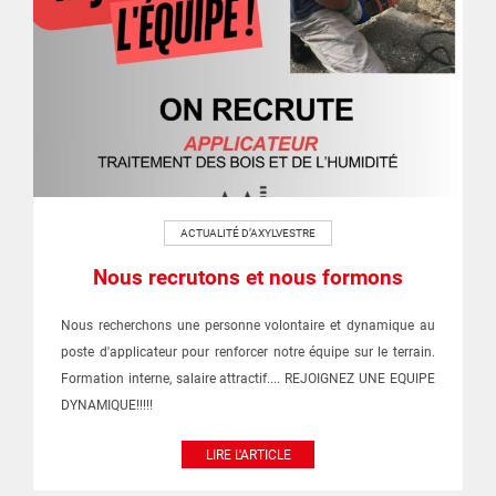
ACTUALITÉ D’AXYLVESTRE
Nous recrutons et nous formons
Nous recherchons une personne volontaire et dynamique au
poste d'applicateur pour renforcer notre équipe sur le terrain.
Formation interne, salaire attractif.... REJOIGNEZ UNE EQUIPE
DYNAMIQUE!!!!!
LIRE L'ARTICLE