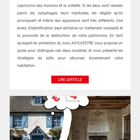
capricorne des maisons et la vrillette. Si les deux sont classés
parmi les xylophages, leurs habitudes, les dégâts qu'ils
provoquent et même leur apparence sont très différents. Une
erreur d'identification peut entraîner un traitement inadapté et
la poursuite de la destruction de votre patrimoine. En tant
qu'expert en protection du bois, AXYLVESTRE vous propose un
guide pour distinguer ces deux nuisibles et vous présente les
stratégies de lutte pour sécuriser durablement votre
habitation.
LIRE L'ARTICLE