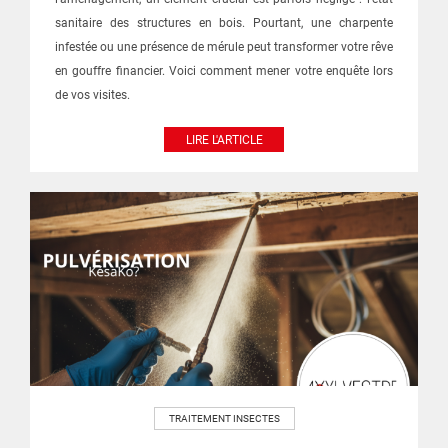
sanitaire des structures en bois. Pourtant, une charpente
infestée ou une présence de mérule peut transformer votre rêve
en gouffre financier. Voici comment mener votre enquête lors
de vos visites.
LIRE L'ARTICLE
TRAITEMENT INSECTES