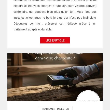
historique du Morbihan raconte une histoire. Au cœur de cette
histoire se trouve la charpente : une structure vivante, souvent
centenaire, qui soutient bien plus qu’un toit. Mais face aux
insectes xylophages, le bois le plus dur n’est pas invincible.
Découvrez comment préserver cet héritage grâce à un
traitement adapté et durable.
LIRE L'ARTICLE
TRAITEMENT INSECTES