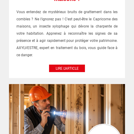
Vous entendez de mystérieux bruits de grattement dans les
combles ? Ne l'ignorez pas ! C'est peut-être le Capricorne des
maisons, un insecte xylophage qui dévore la charpente de
votre habitation. Apprenez à reconnaître les signes de sa
présence et à agir rapidement pour protéger votre patrimoine.
AXYLVESTRE, expert en traitement du bois, vous guide face à
ce danger.
LIRE L'ARTICLE