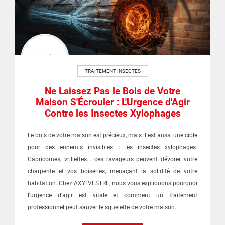
TRAITEMENT INSECTES
Ne Laissez Pas le Bois de Votre
Maison S'Écrouler : L'Urgence d'Agir
Contre les Insectes Xylophages
Le bois de votre maison est précieux, mais il est aussi une cible
pour des ennemis invisibles : les insectes xylophages.
Capricornes, vrillettes... ces ravageurs peuvent dévorer votre
charpente et vos boiseries, menaçant la solidité de votre
habitation. Chez AXYLVESTRE, nous vous expliquons pourquoi
l'urgence d'agir est vitale et comment un traitement
professionnel peut sauver le squelette de votre maison.