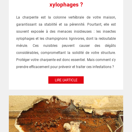
xylophages ?
La charpente est la colonne vertébrale de votre maison,
garantissant sa stabilité et sa pérennité. Pourtant, elle est
souvent exposée à des menaces insidieuses : les insectes
xylophages et les champignons lignivores, dont la redoutable
mérule. Ces nuisibles peuvent causer des dégâts
considérables, compromettant la solidité de votre structure.
Protéger votre charpente est donc essentiel. Mais comment s'y
prendre efficacement pour prévenir et traiter ces infestations ?
LIRE L'ARTICLE