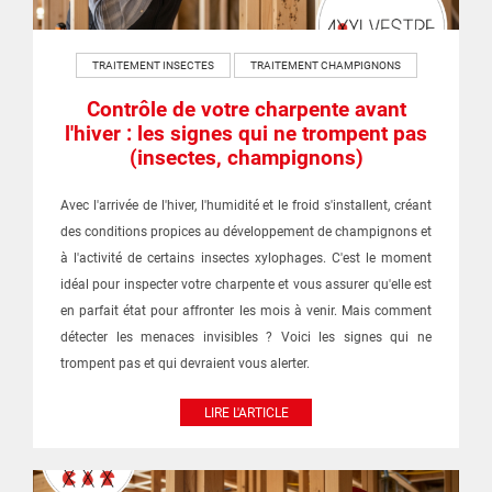
TRAITEMENT INSECTES
TRAITEMENT CHAMPIGNONS
Contrôle de votre charpente avant
l'hiver : les signes qui ne trompent pas
(insectes, champignons)
Avec l'arrivée de l'hiver, l'humidité et le froid s'installent, créant
des conditions propices au développement de champignons et
à l'activité de certains insectes xylophages. C'est le moment
idéal pour inspecter votre charpente et vous assurer qu'elle est
en parfait état pour affronter les mois à venir. Mais comment
détecter les menaces invisibles ? Voici les signes qui ne
trompent pas et qui devraient vous alerter.
LIRE L'ARTICLE