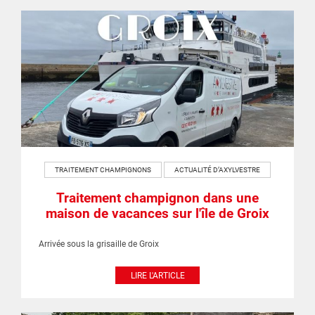
TRAITEMENT CHAMPIGNONS
ACTUALITÉ D’AXYLVESTRE
Traitement champignon dans une
maison de vacances sur l'île de Groix
Arrivée sous la grisaille de Groix
LIRE L'ARTICLE