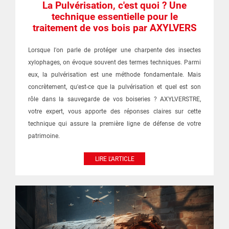
La Pulvérisation, c'est quoi ? Une
technique essentielle pour le
traitement de vos bois par AXYLVERS
Lorsque l'on parle de protéger une charpente des insectes
xylophages, on évoque souvent des termes techniques. Parmi
eux, la pulvérisation est une méthode fondamentale. Mais
concrètement, qu'est-ce que la pulvérisation et quel est son
rôle dans la sauvegarde de vos boiseries ? AXYLVERSTRE,
votre expert, vous apporte des réponses claires sur cette
technique qui assure la première ligne de défense de votre
patrimoine.
LIRE L'ARTICLE