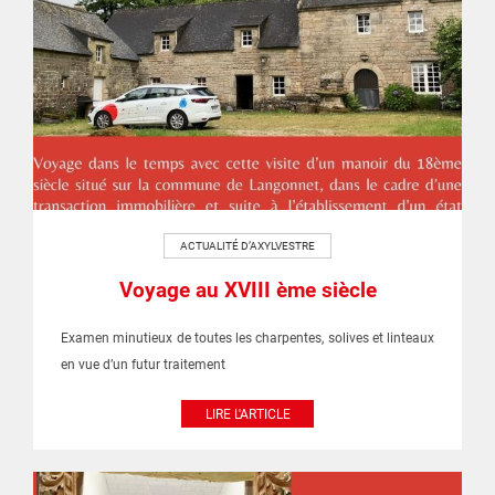
ACTUALITÉ D’AXYLVESTRE
Voyage au XVIII ème siècle
Examen minutieux de toutes les charpentes, solives et linteaux
en vue d’un futur traitement
LIRE L'ARTICLE