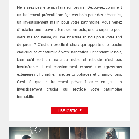
Ne laissez pas le temps faire son œuvre ! Découvrez comment
un traitement préventif protège vos bois pour des décennies,
un investissement malin pour votre patrimoine. Vous venez
d’installer une nouvelle terrasse en bois, une charpente pour
votre maison neuve, ou une structure en bois pour votre abri
de jardin ? C’est un excellent choix qui apporte une touche
chaleureuse et naturelle à votre habitation. Cependant, le bois,
bien qu'il soit un matériau noble et robuste, n’est pas
invulnérable. Il est constamment exposé aux agressions
extérieures : humidité, insectes xylophages et champignons.
C’est là que le traitement préventif entre en jeu, un
investissement crucial qui protège votre patrimoine
immobilier.
LIRE L'ARTICLE