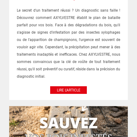
Le secret d'un traitement réussi ? Un diagnostic sans faille !
Découvrez comment AXYLVESTRE établit le plan de bataille
parfait pour vos bois. Face à des dégradations du bois, qu'il
s'agisse de signes d'infestation par des insectes xylophages
ou de l'apparition de champignons, l'urgence est souvent de
vouloir agir vite. Cependant, la précipitation peut mener à des
traitements inadaptés et inefficaces. Chez AXYLVESTRE, nous
sommes convaincus que la clé de voûte de tout traitement
réussi, qu'il soit préventif ou curatif, réside dans la précision du
diagnostic initial.
LIRE L'ARTICLE