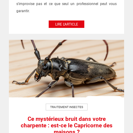
s'improvise pas et ce que seul un professionnel peut vous
garantir.
LIRE L'ARTICLE
TRAITEMENT INSECTES
Ce mystérieux bruit dans votre
charpente : est-ce le Capricorne des
maisons ?