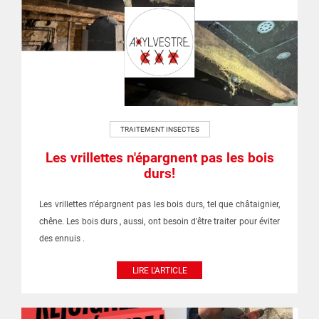
TRAITEMENT INSECTES
Les vrillettes n'épargnent pas les bois
durs!
Les vrillettes n'épargnent pas les bois durs, tel que châtaignier,
chêne. Les bois durs , aussi, ont besoin d'être traiter pour éviter
des ennuis .
LIRE L'ARTICLE