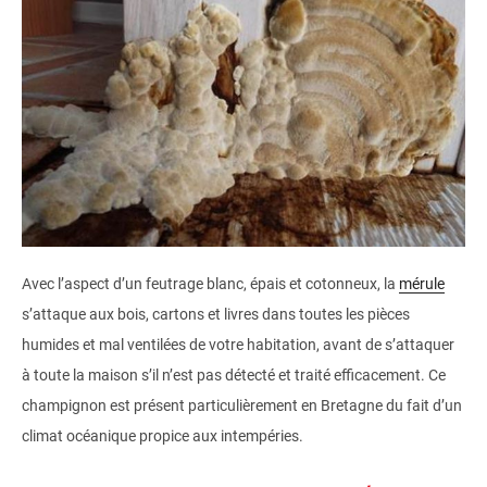
Avec l’aspect d’un feutrage blanc, épais et cotonneux, la
mérule
s’attaque aux bois, cartons et livres dans toutes les pièces
humides et mal ventilées de votre habitation, avant de s’attaquer
à toute la maison s’il n’est pas détecté et traité efficacement. Ce
champignon est présent particulièrement en Bretagne du fait d’un
climat océanique propice aux intempéries.