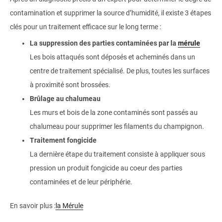
contamination et supprimer la source d’humidité, il existe 3 étapes
clés pour un traitement efficace sur le long terme :
La suppression des parties contaminées par la
mérule
Les bois attaqués sont déposés et acheminés dans un
centre de traitement spécialisé. De plus, toutes les surfaces
à proximité sont brossées.
Brûlage au chalumeau
Les murs et bois de la zone contaminés sont passés au
chalumeau pour supprimer les filaments du champignon.
Traitement fongicide
La dernière étape du traitement consiste à appliquer sous
pression un produit fongicide au coeur des parties
contaminées et de leur périphérie.
En savoir plus :
la Mérule