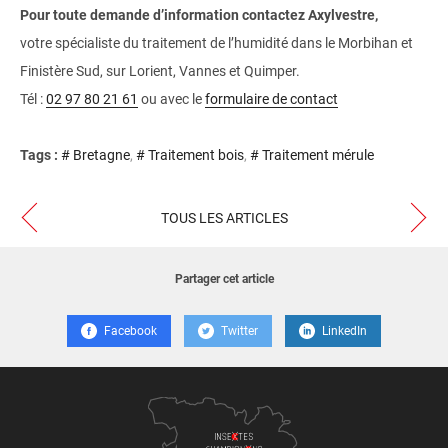
Pour toute demande d’information contactez Axylvestre,
votre spécialiste du traitement de l’humidité dans le Morbihan et
Finistère Sud, sur Lorient, Vannes et Quimper.
Tél :
02 97 80 21 61
ou avec le
formulaire de contact
Tags :
# Bretagne
# Traitement bois
# Traitement mérule
TOUS LES ARTICLES
Partager cet article
Facebook
Twitter
LinkedIn